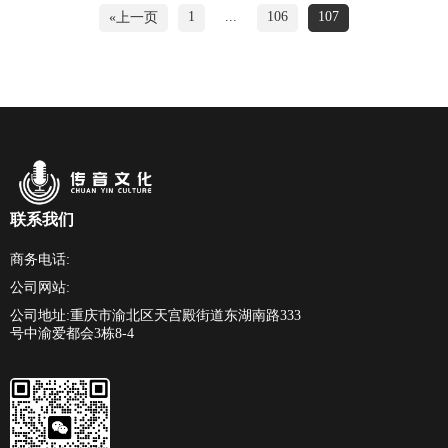
1
...
106
107
«上一页
联系我们
商务电话:
公司网站:
公司地址:重庆市渝北区天宫殿街道东湖南路333
号中渝爱都会3栋8-4